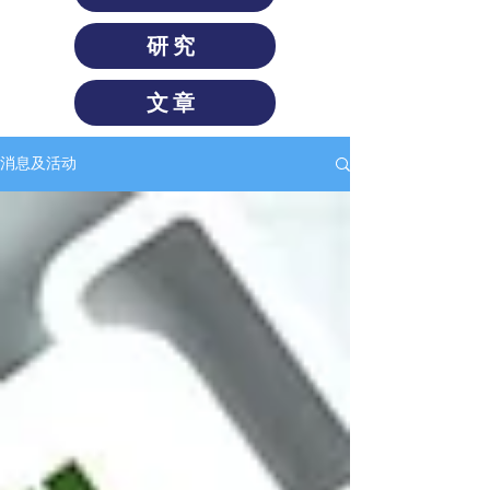
研究
文章
消息及活动