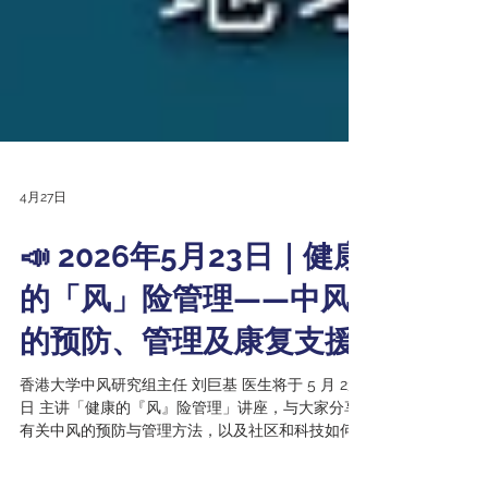
4月27日
📣 2026年5月23日｜健康
的「风」险管理——中风
的预防、管理及康复支援
香港大学中风研究组主任 刘巨基 医生将于 5 月 23
日 主讲「健康的『风』险管理」讲座，与大家分享
有关中风的预防与管理方法，以及社区和科技如何