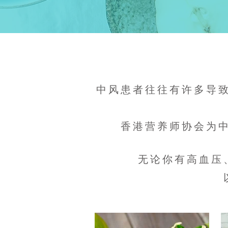
中风患者往往有许多导致
香港营养师协会为
​​​无论你有高