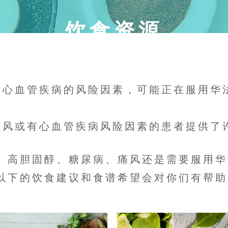
饮食资源
心血管疾病的风险因素，可能正在服用华法
中风或有心血管疾病风险因素的患者提供了
血压、高胆固醇、糖尿病、痛风还是需要服用
以下的饮食建议和食谱希望会对你们有帮助