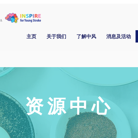
主页
关于我们
了解中风
消息及活动
资源中心