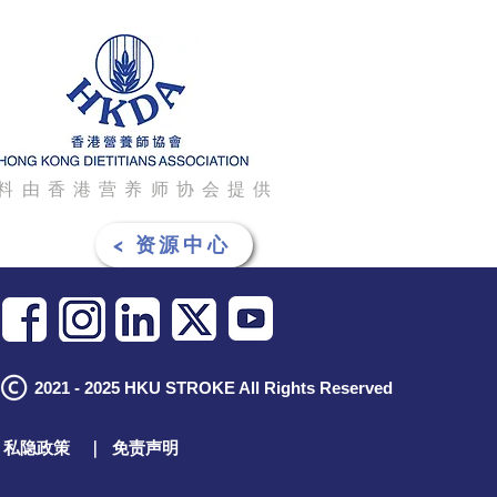
料由香港营养师协会提供
< 资源中心
2021 - 2025 HKU STROKE All Rights Reserved
私隐政策
｜
免责声明