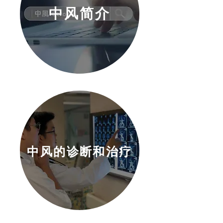
中风简介
中风的诊断和治疗