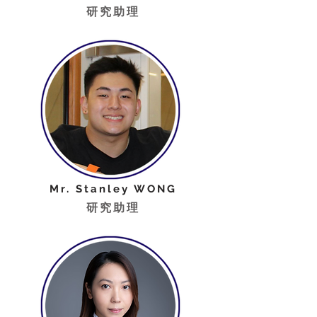
研究助理
Mr. Stanley WONG
研究助理