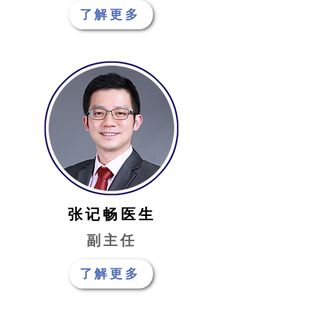
了解更多
张记畅医生
副主任
了解更多