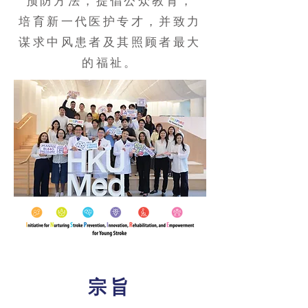
预防方法，提倡公众教育，
培育新一代医护专才，并致力
谋求中风患者及其照顾者最大
的福祉。
宗旨