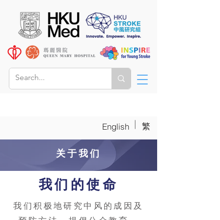
|
繁
English
关于我们
我们的使命
我们积极地研究中风的成因及