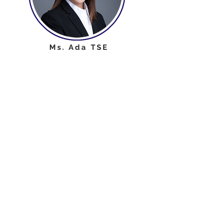
Ms. Ada TSE
项目统筹
Ms. Olivia CHOI
研究员