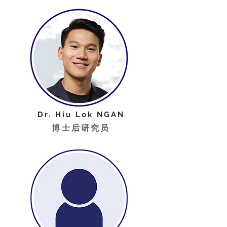
Dr. Hiu Lok NGAN
博士后研究员