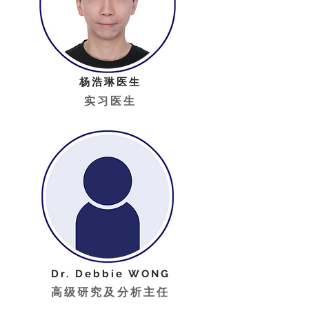
杨浩琳医生
实习医生
Dr. Debbie WONG
高级研究及分析主任