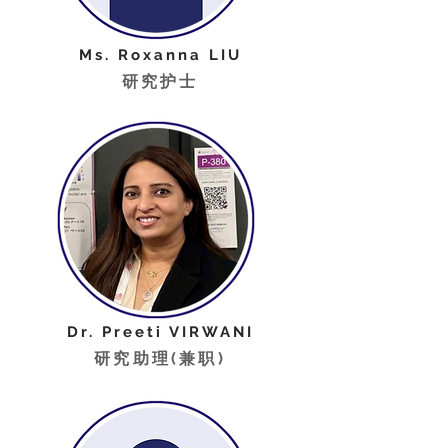
Ms. Roxanna LIU
研究护士
Dr. Preeti VIRWANI
研究助理(兼职)