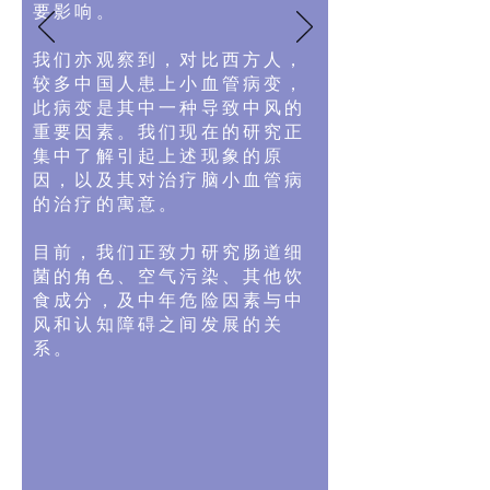
要影响。
我们亦观察到，对比西方人，
较多中国人患上小血管病变，
此病变是其中一种导致中风的
重要因素。我们现在的研究正
集中了解引起上述现象的原
因，以及其对治疗脑小血管病
的治疗的寓意。
目前，我们正致力研究肠道细
菌的角色、空气污染、其他饮
食成分，及中年危险因素与中
风和认知障碍之间发展的关
系。