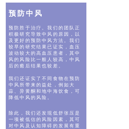
预防中风
预防胜于治疗。我们的团队正
积极研究导致中风的原因，以
及更好的预防中风方法。我们
较早的研究结果已证实，血压
波动较大的高血压患者，其中
风的风险比一般人较高，中风
后的癒后结果也较差。
我们还证实了不同食物在预防
中风所带来的益处，例如大
蒜、异黄酮和地中海饮食，可
降低中风的风险。
​除此，我们还发现低舒张压是
一项被低估的风险因素，其可
对中风及认知障碍的发展有重