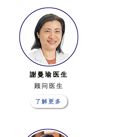
謝曼瑜医生
顾问医生
了解更多