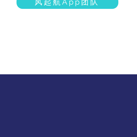
风起航App团队