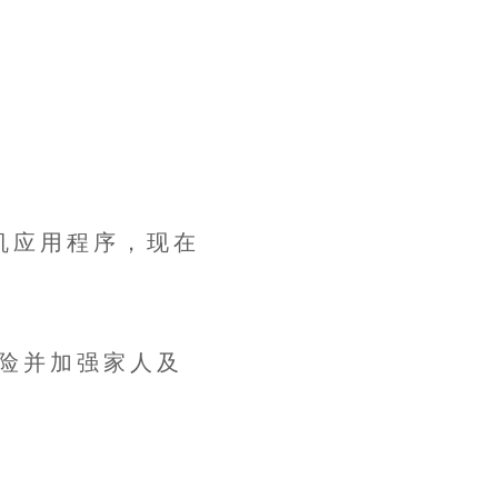
机应用程序，现在
风险并加强家人及