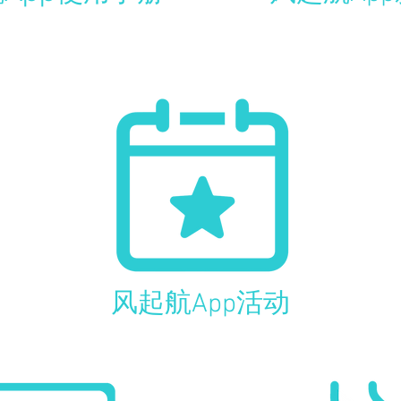
风起航App活动