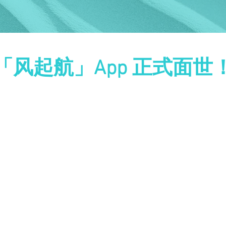
「风起航」App 正式面世