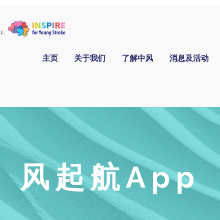
主页
关于我们
了解中风
消息及活动
风起航App