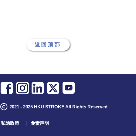
返回顶部
2021 - 2025 HKU STROKE All Rights Reserved
私隐政策
｜
免责声明