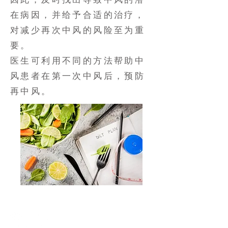
在病因，并给予合适的治疗，
对减少再次中风的风险至为重
要。
医生可利用不同的方法帮助中
风患者在第一次中风后，预防
再中风。
留意身体状况