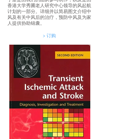
香港大学秀圃老人研究中心领导的风起航
计划的一部分。详细并以简易图文介绍中
风及有关中风后的治疗，预防中风及为家
人提供协助锦囊。
> 订购