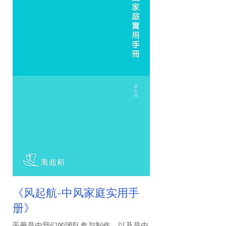
《风起航-中风家庭实用手
册》
手册是由我们的团队参与制作，以及是由