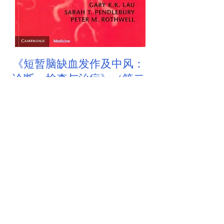
《短暂脑缺血发作及中风：
诊断、检查与治疗》（第二
版）
第二版的内容涵盖脑血管疾病的整个临床
范围、 背景和处理方法。由短暂性脑缺
血发作到血管性认知障碍碍，精准地以科
研实证的模式，写成这本详尽的中风必读
著作。
> 订购
課程