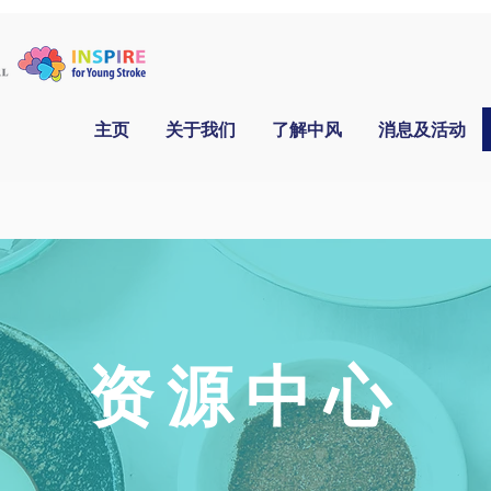
主页
关于我们
了解中风
消息及活动
资源中心