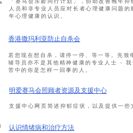
「赛马会乐龄同行计划」，协助改善晚年抑
人员和非专业人员应对长者心理健康问题的
年心理健康的认识。
香港撒玛利亚防止自杀会
若您现在想自杀，请停一停、等一等。先致
辅导员亦不是其他精神健康的专业人士 - 
苦中的你是怎样一回事的人。
明爱赛马会照顾者资源及支援中心
支援中心网页简述抑郁症状，以及提供一些
认识情绪病和治疗方法