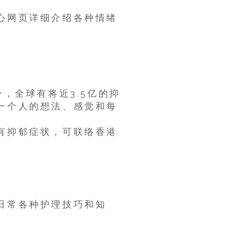
心网页详细介绍各种情绪
病之一，全球有将近3.5亿的抑
一个人的想法、感觉和每
有抑郁症状，可联络香港
日常各种护理技巧和知