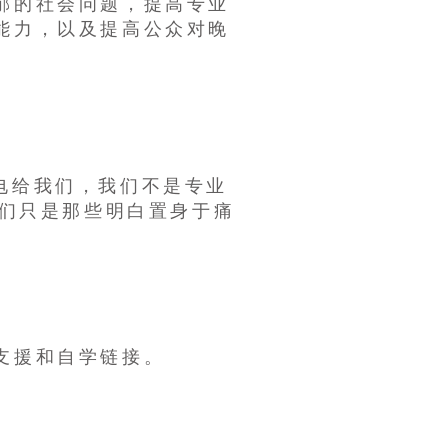
郁的社会问题，提高专业
能力，以及提高公众对晚
电给我们，我们不是专业
我们只是那些明白置身于痛
支援和自学链接。