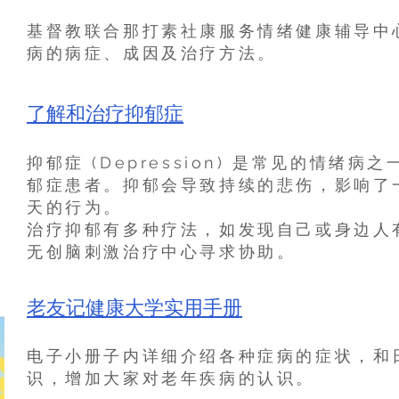
基督教联合那打素社康服务情绪健康辅导中
病的病症、成因及治疗方法。
了解和治疗抑郁症
​抑郁症 (Depression) 是常见的情绪
郁症患者。抑郁会导致持续的悲伤，影响了
天的行为。
治疗抑郁有多种疗法，如发现自己或身边人
无创脑刺激治疗中心寻求协助。
老友记健康大学实用手册
电子小册子内详细介绍各种症病的症状，和
识，增加大家对老年疾病的认识。