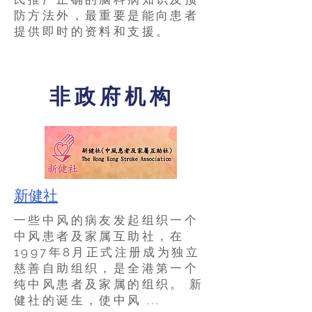
防方法外，最重要是能向患者
提供即时的资料和支援。
非政府机构
新健社
一些中风的病友发起组织一个
中风患者及家属互助社，在
1997年8月正式注册成为独立
慈善自助组织，是全港第一个
纯中风患者及家属的组织。 新
健社的诞生，使中风 ...