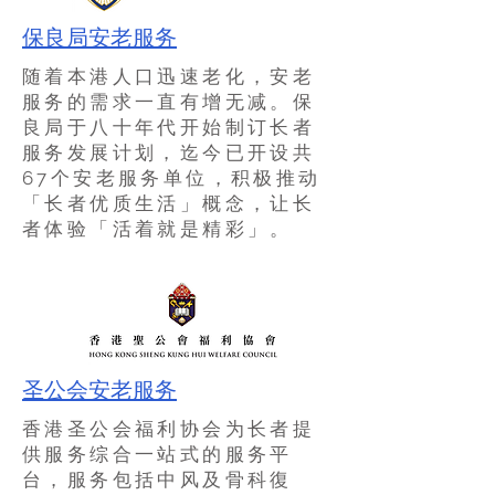
保良局安老服务
随着本港人口迅速老化，安老
服务的需求一直有增无减。保
良局于八十年代开始制订长者
服务发展计划，迄今已开设共
67个安老服务单位，积极推动
「长者优质生活」概念，让长
者体验「活着就是精彩」。
圣公会安老服务
香港圣公会福利协会为长者提
供服务综合一站式的服务平
台，服务包括中风及骨科復