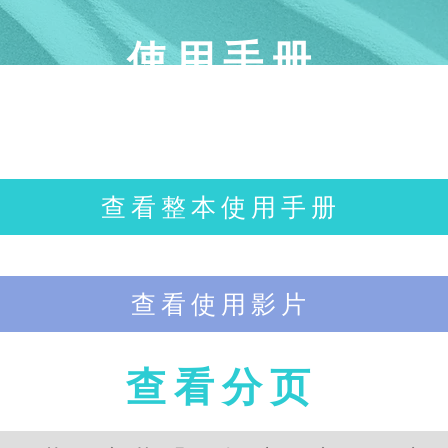
使用手册
查看整本使用手册
查看使用影片
查看分页