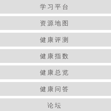
学习平台
资源地图
健康评测
健康指数
健康总览
健康问答
论坛