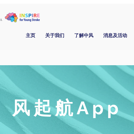
主页
关于我们
了解中风
消息及活动
风起航App