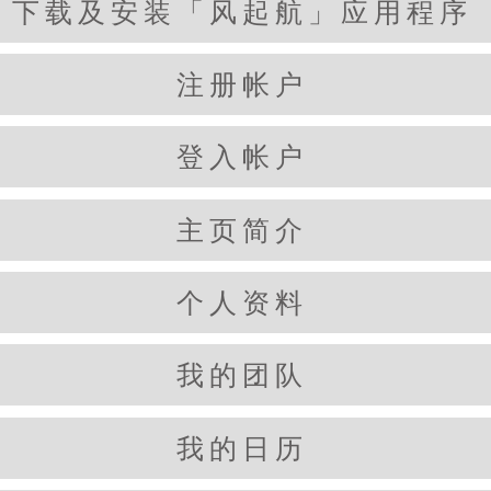
下载及安装「风起航」应用程序
注册帐户
登入帐户
主页简介
个人资料
我的团队
我的日历