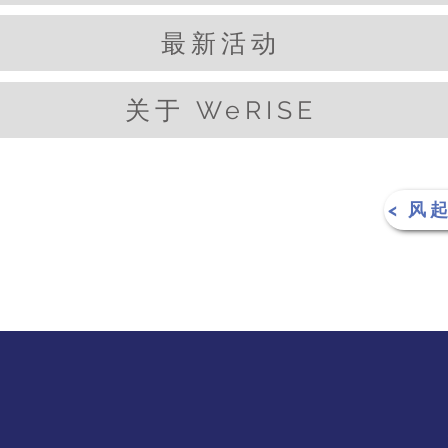
最新活动
关于 WeRISE
< 风