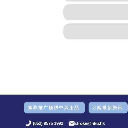
索取推广预防中风用品
订阅最新资讯
(852) 9575 1992
stroke@hku.hk