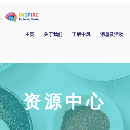
主页
关于我们
了解中风
消息及活动
资源中心