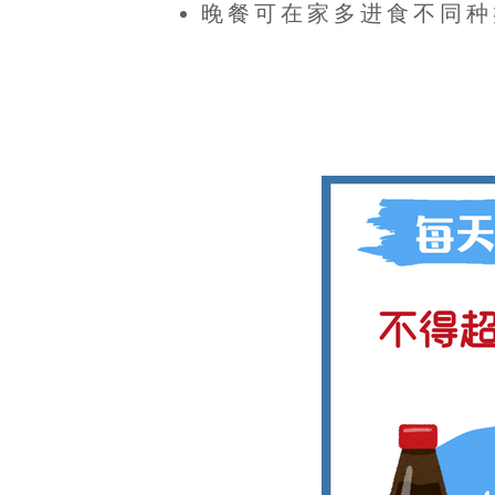
晚餐可在家多进食不同种