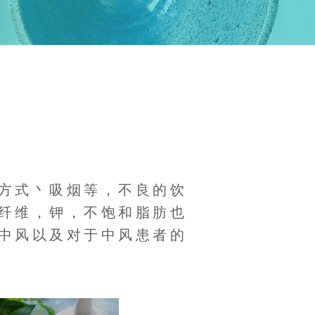
方式丶吸烟等，不良的饮
纤维，钾，不饱和脂肪也
中风以及对于中风患者的