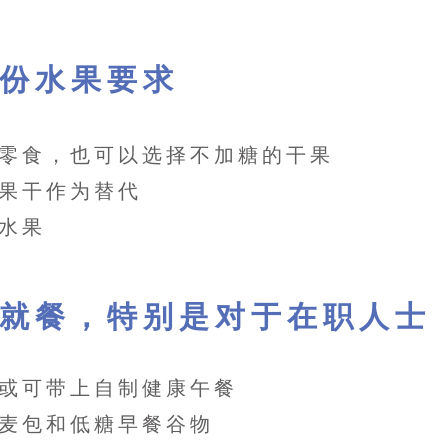
吃两份水果要求
零食，也可以选择不加糖的干果
果干作为替代
水果
出就餐，特别是对于在职人士
或可带上自制健康午餐
麦包和低糖早餐谷物