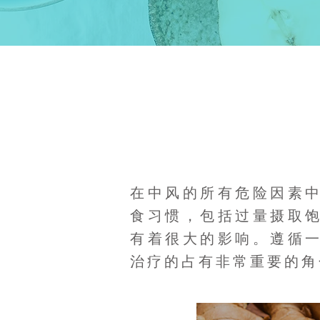
在中风的所有危险因素
食习惯，包括过量摄取
有着很大的影响。遵循
治疗的占有非常重要的角