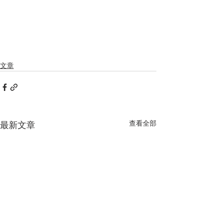
文章
查看全部
最新文章