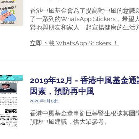
香港中風基金會為了提高對中風的意識
了一系列的WhatsApp Stickers
鬆地與朋友和家人一起宣揚健康的生活
立即下載 WhatsApp Stickers ！
2019年12月 - 香港中風基金通
因素，預防再中風
2020年2月13日
香港中風基金董事劉巨基醫生根據其團
預防中風建議，供大眾參考。