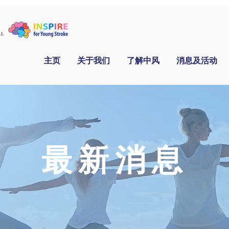
主页
关于我们
了解中风
消息及活动
​最新消息