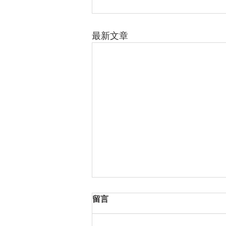
最新文章
留言