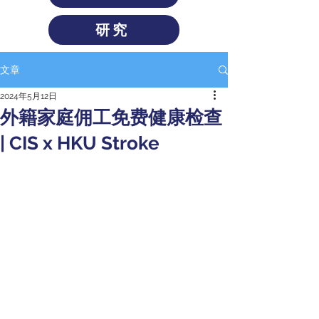
研究
文章
2024年5月12日
外籍家庭佣工免费健康检查
| CIS x HKU Stroke