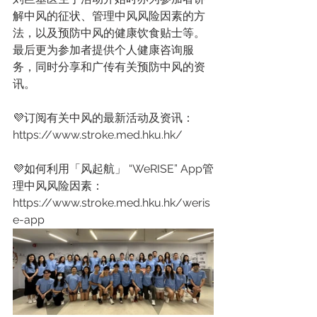
解中风的征状、管理中风风险因素的方
法，以及预防中风的健康饮食贴士等。
最后更为参加者提供个人健康咨询服
务，同时分享和广传有关预防中风的资
讯。
💜订阅有关中风的最新活动及资讯：
https://www.stroke.med.hku.hk/
💜如何利用「风起航」 “WeRISE” App管
理中风风险因素：
https://www.stroke.med.hku.hk/weris
e-app