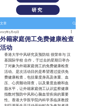
研究
文章
2023年5月29日
外籍家庭佣工免费健康检查
活动
香港大学中风研究及预防组 很荣幸与 汉
基国际学校 合作，于过去的星期日举办
了对象为外籍家庭佣工的免费健康检查
活动。是次活动目的是希望透过提供免
费健康检查，包括量度身高及体重、血
压、心房颤动筛查，以及量度血糖和血
脂水平，让外籍家庭佣工认识监察健康
指数对预防中风和心脑血管疾病的重要
性。香港大学医学院内科学系临床教授
刘巨基医生于活动开始时亦为参加者讲