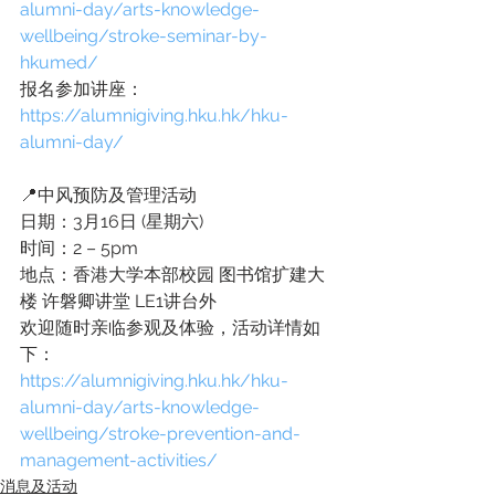
alumni-day/arts-knowledge-
wellbeing/stroke-seminar-by-
hkumed/
报名参加讲座：
https://alumnigiving.hku.hk/hku-
alumni-day/
📍中风预防及管理活动
日期：3月16日 (星期六)
时间：2 – 5pm
地点：香港大学本部校园 图书馆扩建大
楼 许磐卿讲堂 LE1讲台外
欢迎随时亲临参观及体验，活动详情如
下：
https://alumnigiving.hku.hk/hku-
alumni-day/arts-knowledge-
wellbeing/stroke-prevention-and-
management-activities/
消息及活动