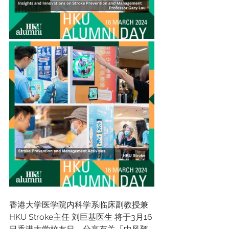
香港大学医学院内科学系临床副教授兼
HKU Stroke主任 刘巨基医生 将于3月16