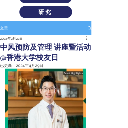
研究
文章
2024年2月22日
中风预防及管理 讲座暨活动
@香港大学校友日
已更新：
2024年4月29日