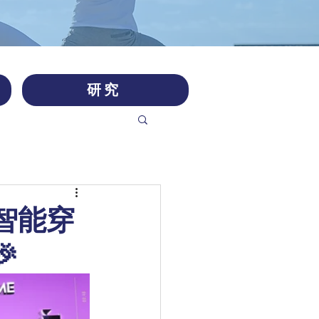
研究
智能穿
