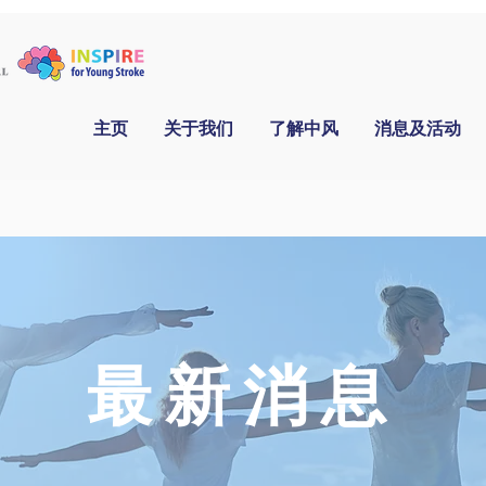
主页
关于我们
了解中风
消息及活动
​最新消息