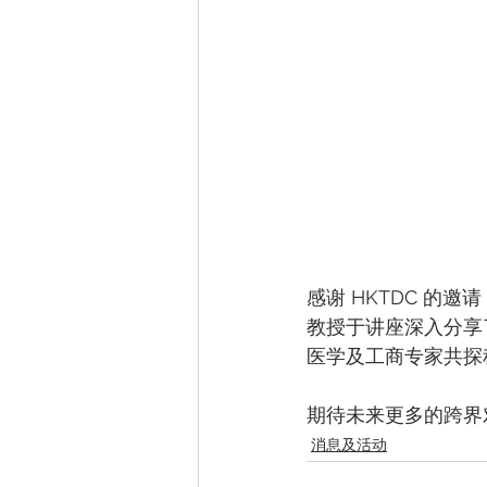
感谢 HKTDC 的
教授于讲座深入分享
医学及工商专家共探
期待未来更多的跨界
消息及活动