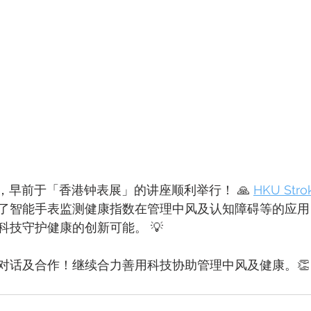
邀请，早前于「香港钟表展」的讲座顺利举行！ 🙏 
HKU Stro
了智能手表监测健康指数在管理中风及认知障碍等的应用
科技守护健康的创新可能。 💡
对话及合作！继续合力善用科技协助管理中风及健康。👏