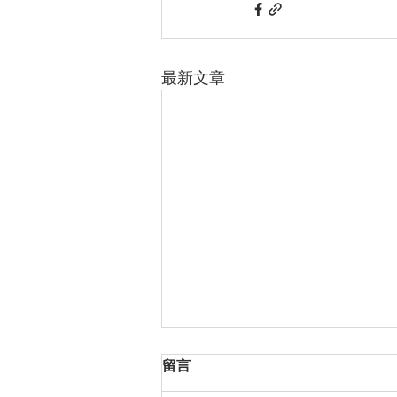
最新文章
留言