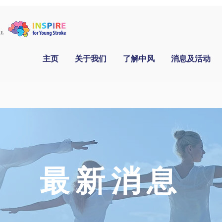
主页
关于我们
了解中风
消息及活动
​最新消息