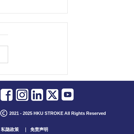
【混凝土车司机的一天】|
健康日
2021 - 2025 HKU STROKE All Rights Reserved
私隐政策
｜
免责声明