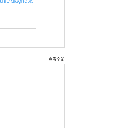
.hk/diagnosis-
查看全部