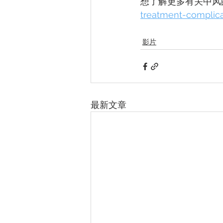
想了解更多有关中风
treatment-complica
影片
最新文章