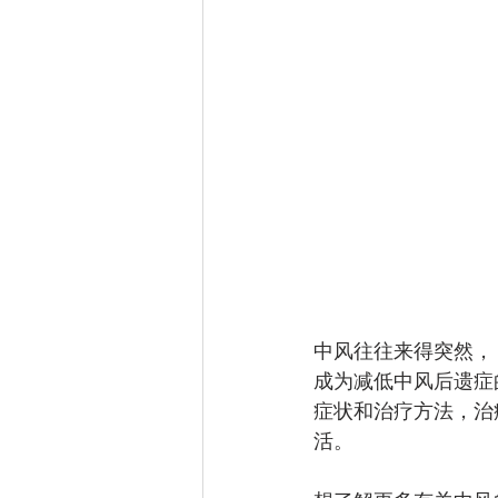
中风往往来得突然，
成为减低中风后遗症
症状和治疗方法，治
活。