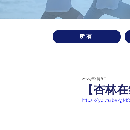
所有
2025年1月8日
【杏林在
https://youtu.be/gM